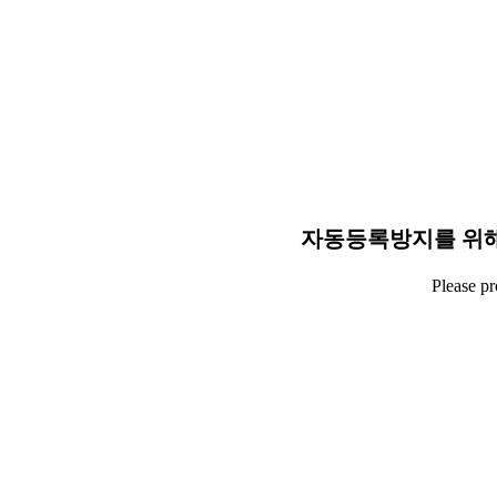
자동등록방지를 위해
Please p