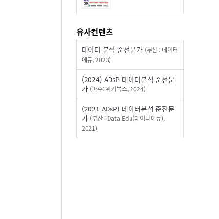
유사컨텐츠
데이터 분석 준전문가
(부산 : 데이터
에듀, 2023)
(2024) ADsP 데이터분석 준전문
가
(파주: 위키북스, 2024)
(2021 ADsP) 데이터분석 준전문
가
(부산 : Data Edu(데이터에듀),
2021)