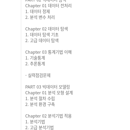
Chapter 01 데이터 전처리
1. 데이터 정제
2. 분석 변수 처리
Chapter 02 데이터 탐색
1. 데이터 탐색 기초
2. 고급 데이터 탐색
Chapter 03 통계기법 이해
1. 기술통계
2. 추론통계
- 실력점검문제
PART 03 빅데이터 모델링
Chapter 01 분석 모형 설계
1. 분석 절차 수립
2. 분석 환경 구축
Chapter 02 분석기법 적용
1. 분석기법
2. 고급 분석기법