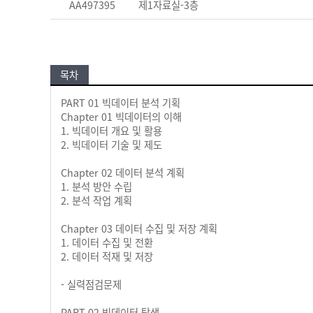
AA497395
제1자료실-3층
목차
PART 01 빅데이터 분석 기획
Chapter 01 빅데이터의 이해
1. 빅데이터 개요 및 활용
2. 빅데이터 기술 및 제도
Chapter 02 데이터 분석 계획
1. 분석 방안 수립
2. 분석 작업 계획
Chapter 03 데이터 수집 및 저장 계획
1. 데이터 수집 및 전환
2. 데이터 적재 및 저장
- 실력점검문제
PART 02 빅데이터 탐색