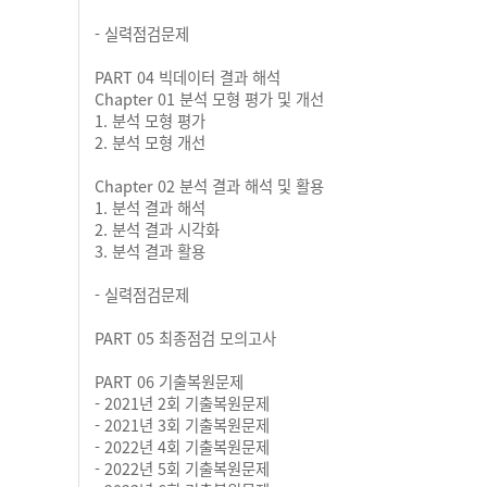
- 실력점검문제
PART 04 빅데이터 결과 해석
Chapter 01 분석 모형 평가 및 개선
1. 분석 모형 평가
2. 분석 모형 개선
Chapter 02 분석 결과 해석 및 활용
1. 분석 결과 해석
2. 분석 결과 시각화
3. 분석 결과 활용
- 실력점검문제
PART 05 최종점검 모의고사
PART 06 기출복원문제
- 2021년 2회 기출복원문제
- 2021년 3회 기출복원문제
- 2022년 4회 기출복원문제
- 2022년 5회 기출복원문제