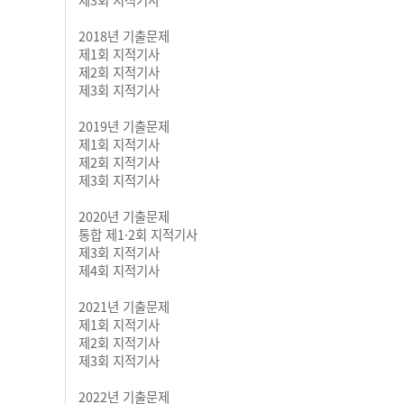
제3회 지적기사
2018년 기출문제
제1회 지적기사
제2회 지적기사
제3회 지적기사
2019년 기출문제
제1회 지적기사
제2회 지적기사
제3회 지적기사
2020년 기출문제
통합 제1·2회 지적기사
제3회 지적기사
제4회 지적기사
2021년 기출문제
제1회 지적기사
제2회 지적기사
제3회 지적기사
2022년 기출문제