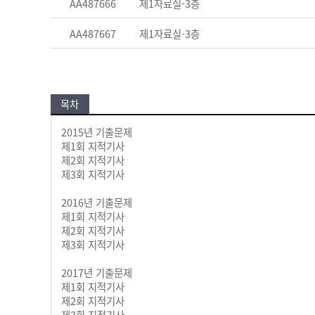
AA487666
제1자료실-3층
AA487667
제1자료실-3층
목차
2015년 기출문제
제1회 지적기사
제2회 지적기사
제3회 지적기사
2016년 기출문제
제1회 지적기사
제2회 지적기사
제3회 지적기사
2017년 기출문제
제1회 지적기사
제2회 지적기사