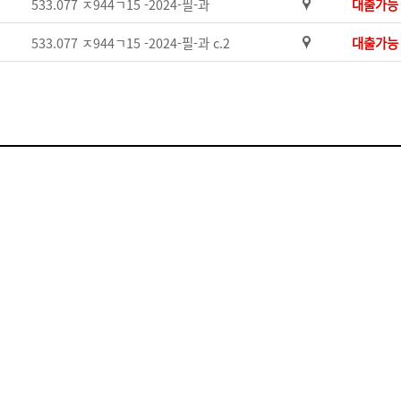
533.077 ㅈ944ㄱ15 -2024-필-과
대출가능
533.077 ㅈ944ㄱ15 -2024-필-과 c.2
대출가능