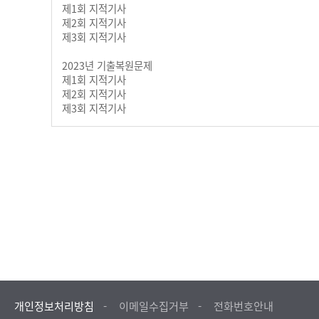
제1회 지적기사
제2회 지적기사
제3회 지적기사
2023년 기출복원문제
제1회 지적기사
제2회 지적기사
제3회 지적기사
개인정보처리방침
이메일수집거부
전화번호안내