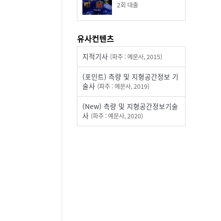
2
회 대출
유사컨텐츠
지적기사
(파주 : 예문사, 2015)
(포인트) 측량 및 지형공간정보 기
술사
(파주 : 예문사, 2019)
(New) 측량 및 지형공간정보기술
사
(파주 : 예문사, 2020)