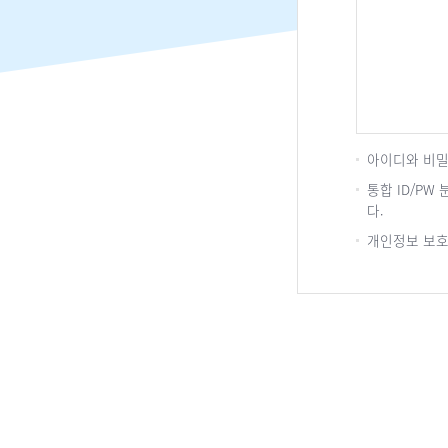
아이디와 비밀
통합 ID/P
다.
개인정보 보호