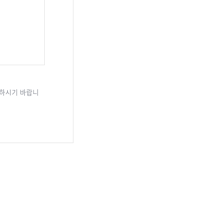
하시기 바랍니