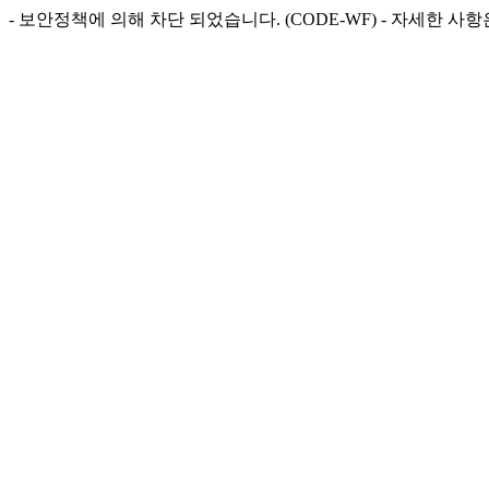
- 보안정책에 의해 차단 되었습니다. (CODE-WF) - 자세한 사