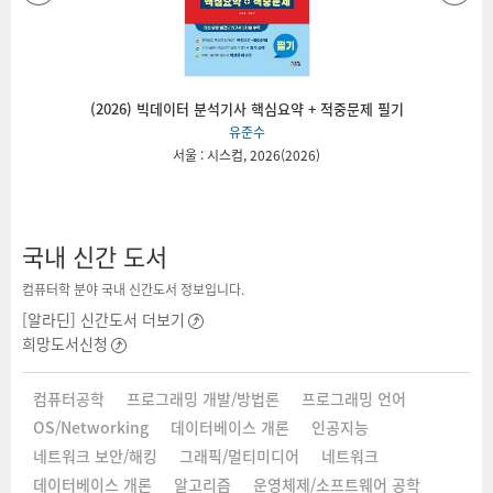
(2026) 빅데이터 분석기사 핵심요약 + 적중문제 필기
유준수
서울 : 시스컴, 2026(2026)
국내 신간 도서
컴퓨터학 분야 국내 신간도서 정보입니다.
[알라딘] 신간도서 더보기
희망도서신청
컴퓨터공학
프로그래밍 개발/방법론
프로그래밍 언어
OS/Networking
데이터베이스 개론
인공지능
네트워크 보안/해킹
그래픽/멀티미디어
네트워크
데이터베이스 개론
알고리즘
운영체제/소프트웨어 공학